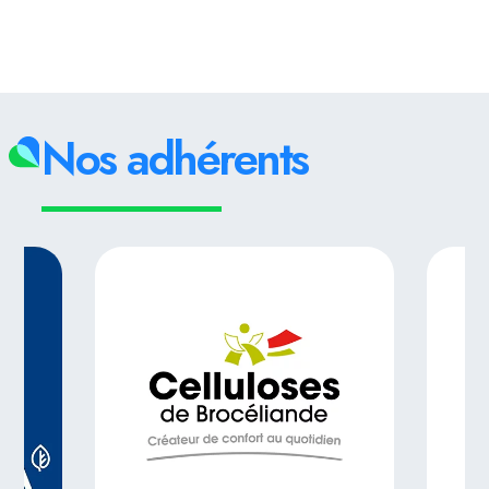
Nos adhérents