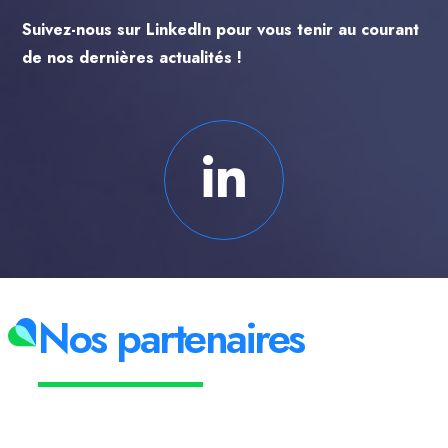
Suivez-nous sur LinkedIn pour vous tenir au courant
de nos dernières actualités !
Nos partenaires