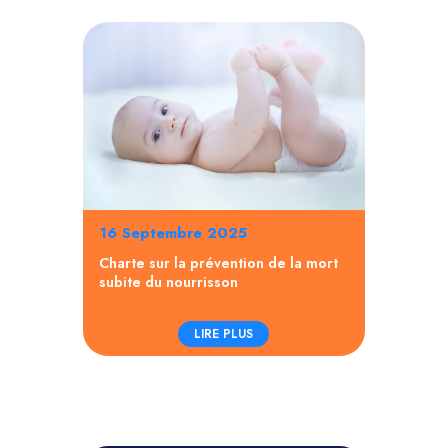
16 Septembre 2025
Charte sur la prévention de la mort
subite du nourrisson
LIRE PLUS