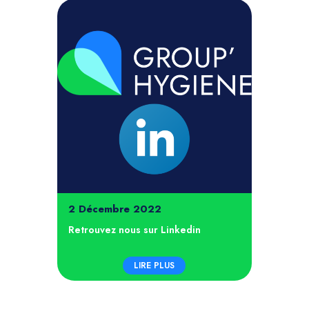
2 Décembre 2022
Retrouvez nous sur Linkedin
LIRE PLUS