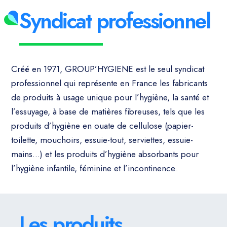
Syndicat professionnel
Créé en 1971, GROUP’HYGIENE est le seul syndicat
professionnel qui représente en France les fabricants
de produits à usage unique pour l’hygiène, la santé et
l’essuyage, à base de matières fibreuses, tels que les
produits d’hygiène en ouate de cellulose (papier-
toilette, mouchoirs, essuie-tout, serviettes, essuie-
mains…) et les produits d’hygiène absorbants pour
l’hygiène infantile, féminine et l’incontinence.
Les produits