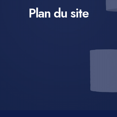
Plan du site