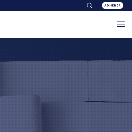
ADHÉRER