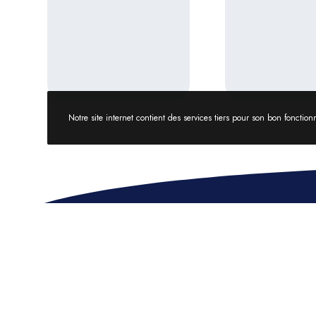
Notre site internet contient des services tiers pour son bon foncti