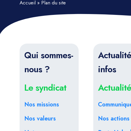
Accueil
»
Plan du site
Qui sommes-
Actualit
nous ?
infos
Le syndicat
Actualit
Nos missions
Communiqu
Nos valeurs
Nos actions