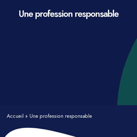
Une profession responsable
Accueil
»
Une profession responsable