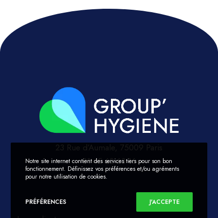
23 Rue d’Aumale, 75009 Paris
01 45 62 63 16
Notre site internet contient des services tiers pour son bon
fonctionnement. Définissez vos préférences et/ou agréments
pour notre utilisation de cookies.
PRÉFÉRENCES
J'ACCEPTE