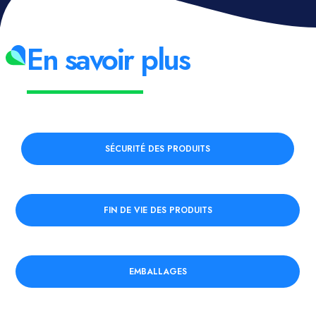
En savoir plus
SÉCURITÉ DES PRODUITS
FIN DE VIE DES PRODUITS
EMBALLAGES